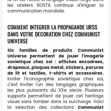
les ateliers ROSTA continue d'irriguer la
communication mondiale.
COMMENT INTEGRER LA PROPAGANDE URSS
DANS VOTRE DECORATION CHEZ COMMUNIST
UNIVERSE
Six familles de produits Communist
Universe permettent de jouer l'imagerie
sovietique chez soi : affiches encadrees,
drapeaux, plaques metal, stickers, parures
de lit et textiles, t-shirts et accessoires.
Inviter l'iconographie sovietique chez soi,
c'est inviter l'un des langages graphiques
les plus puissants du XXe siecle. Plusieurs
supports permettent de jouer cet heritage
visuel sans tomber dans la surcharge. Voici
la selection des collections
Communist