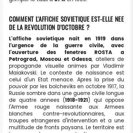
COMMENT L'AFFICHE SOVIETIQUE EST-ELLE NEE
DE LA REVOLUTION D'OCTOBRE ?
L'affiche sovietique nait en 1919 dans
l'urgence de la guerre civile, avec
l'ouverture des fenetres ROSTA a
Petrograd, Moscou et Odessa
, ateliers de
propagande visuelle animes par Vladimir
Maiakovski. Le contexte de naissance est
celui d'un Etat menace. Apres la prise du
pouvoir par les bolcheviks en octobre 1917, la
Russie sombre dans une guerre civile longue
de quatre annees (
1918-1921
) qui oppose
l'Armee rouge naissante aux Armees
blanches contre-revolutionnaires, aux
troupes etrangeres d'intervention et a une
multitude de fronts paysans. Le territoire est