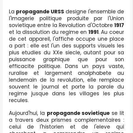
La
propagande URSS
designe l'ensemble de
l'imagerie politique produite par l'Union
sovietique entre la Revolution d'Octobre
1917
et la dissolution du regime en
1991
. Au coeur
de cet appareil, l'affiche occupe une place
a part : elle est l'un des supports visuels les
plus etudies du XXe siecle, autant pour sa
puissance graphique que pour son
efficacite politique. Dans un pays vaste,
ruralise et largement analphabete au
lendemain de la revolution, elle remplace
souvent le journal et porte la parole du
regime jusque dans les villages les plus
recules.
Aujourd'hui, la
propagande sovietique
se lit
a travers deux prismes complementaires :
celui de l'historien et de l'eleve qui