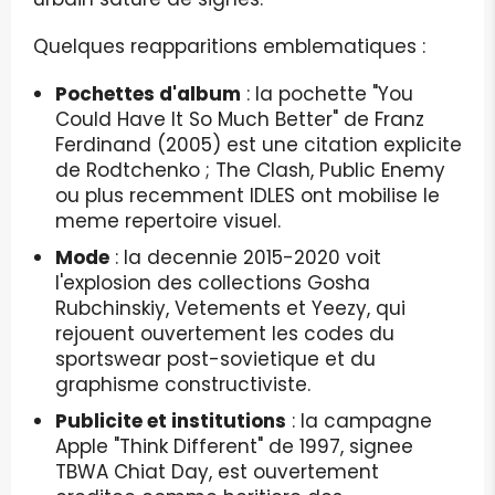
Quelques reapparitions emblematiques :
Pochettes d'album
: la pochette "You
Could Have It So Much Better" de Franz
Ferdinand (2005) est une citation explicite
de Rodtchenko ; The Clash, Public Enemy
ou plus recemment IDLES ont mobilise le
meme repertoire visuel.
Mode
: la decennie 2015-2020 voit
l'explosion des collections Gosha
Rubchinskiy, Vetements et Yeezy, qui
rejouent ouvertement les codes du
sportswear post-sovietique et du
graphisme constructiviste.
Publicite et institutions
: la campagne
Apple "Think Different" de 1997, signee
TBWA Chiat Day, est ouvertement