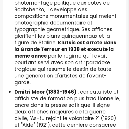
photomontage politique aux cotes de
Rodtchenko, il developpe des
compositions monumentales qui melent
photographie documentaire et
typographie geometrique. Ses affiches
glorifient les plans quinquennaux et la
figure de Staline.
Klutsis est arrete dans
la Grande Terreur en 1938 et execute la
meme annee
par le regime qu'il avait
pourtant servi avec son art : paradoxe
tragique qui resume le destin de toute
une generation d'artistes de l'avant-
garde.
Dmitri Moor (1883-1946)
: caricaturiste et
affichiste de formation plus traditionnelle,
ancre dans la presse satirique. Il signe
deux affiches majeures de la guerre
civile, "As-tu rejoint le volontaire ?" (1920)
et "Aide" (1921), cette derniere consacree