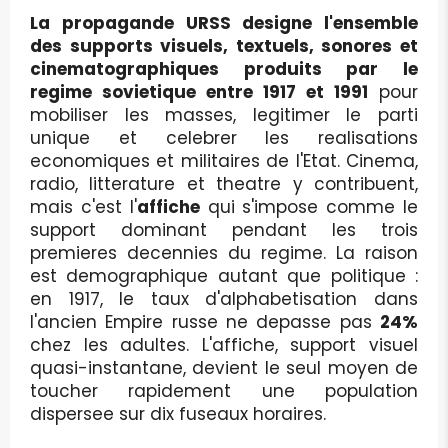
La propagande URSS designe l'ensemble
des supports visuels, textuels, sonores et
cinematographiques produits par le
regime sovietique entre 1917 et 1991
pour
mobiliser les masses, legitimer le parti
unique et celebrer les realisations
economiques et militaires de l'Etat. Cinema,
radio, litterature et theatre y contribuent,
mais c'est l'
affiche
qui s'impose comme le
support dominant pendant les trois
premieres decennies du regime. La raison
est demographique autant que politique :
en 1917, le taux d'alphabetisation dans
l'ancien Empire russe ne depasse pas
24%
chez les adultes. L'affiche, support visuel
quasi-instantane, devient le seul moyen de
toucher rapidement une population
dispersee sur dix fuseaux horaires.