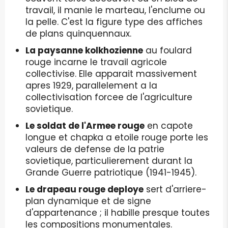
travail, il manie le marteau, l'enclume ou
la pelle. C'est la figure type des affiches
de plans quinquennaux.
La paysanne kolkhozienne
au foulard
rouge incarne le travail agricole
collectivise. Elle apparait massivement
apres 1929, parallelement a la
collectivisation forcee de l'agriculture
sovietique.
Le soldat de l'Armee rouge
en capote
longue et chapka a etoile rouge porte les
valeurs de defense de la patrie
sovietique, particulierement durant la
Grande Guerre patriotique (1941-1945).
Le drapeau rouge deploye
sert d'arriere-
plan dynamique et de signe
d'appartenance ; il habille presque toutes
les compositions monumentales.