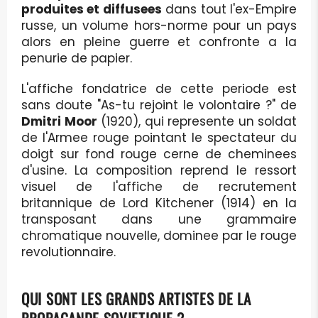
produites et diffusees
dans tout l'ex-Empire
russe, un volume hors-norme pour un pays
alors en pleine guerre et confronte a la
penurie de papier.
L'affiche fondatrice de cette periode est
sans doute "As-tu rejoint le volontaire ?" de
Dmitri Moor
(1920), qui represente un soldat
de l'Armee rouge pointant le spectateur du
doigt sur fond rouge cerne de cheminees
d'usine. La composition reprend le ressort
visuel de l'affiche de recrutement
britannique de Lord Kitchener (1914) en la
transposant dans une grammaire
chromatique nouvelle, dominee par le rouge
revolutionnaire.
QUI SONT LES GRANDS ARTISTES DE LA