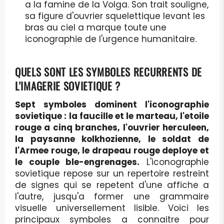
a la famine de la Volga. Son trait souligne,
sa figure d'ouvrier squelettique levant les
bras au ciel a marque toute une
iconographie de l'urgence humanitaire.
QUELS SONT LES SYMBOLES RECURRENTS DE
L'IMAGERIE SOVIETIQUE ?
Sept symboles dominent l'iconographie
sovietique : la faucille et le marteau, l'etoile
rouge a cinq branches, l'ouvrier herculeen,
la paysanne kolkhozienne, le soldat de
l'Armee rouge, le drapeau rouge deploye et
le couple ble-engrenages.
L'iconographie
sovietique repose sur un repertoire restreint
de signes qui se repetent d'une affiche a
l'autre, jusqu'a former une grammaire
visuelle universellement lisible. Voici les
principaux symboles a connaitre pour