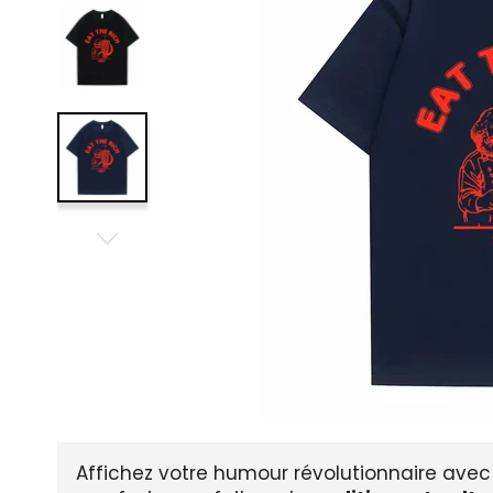
Affichez votre humour révolutionnaire ave