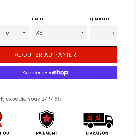
TAILLE
QUANTITÉ
−
+
AJOUTER AU PANIER
k, expédié sous 24/48h