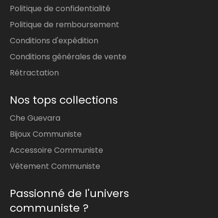
Politique de confidentialité
Politique de remboursement
Conditions d'expédition
Conditions générales de vente
Rétractation
Nos tops collections
Che Guevara
Bijoux Communiste
Accessoire Communiste
Vêtement Communiste
Passionné de l'univers
communiste ?