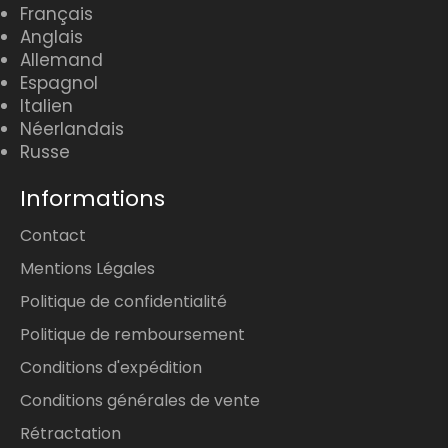
Français
Anglais
Allemand
Espagnol
Italien
Néerlandais
Russe
Informations
Contact
Mentions Légales
Politique de confidentialité
Politique de remboursement
Conditions d'expédition
Conditions générales de vente
Rétractation