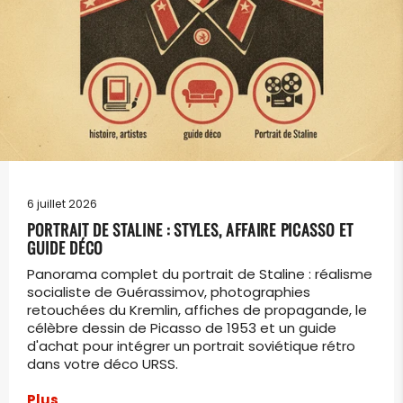
6 juillet 2026
PORTRAIT DE STALINE : STYLES, AFFAIRE PICASSO ET
GUIDE DÉCO
Panorama complet du portrait de Staline : réalisme
socialiste de Guérassimov, photographies
retouchées du Kremlin, affiches de propagande, le
célèbre dessin de Picasso de 1953 et un guide
d'achat pour intégrer un portrait soviétique rétro
dans votre déco URSS.
Plus