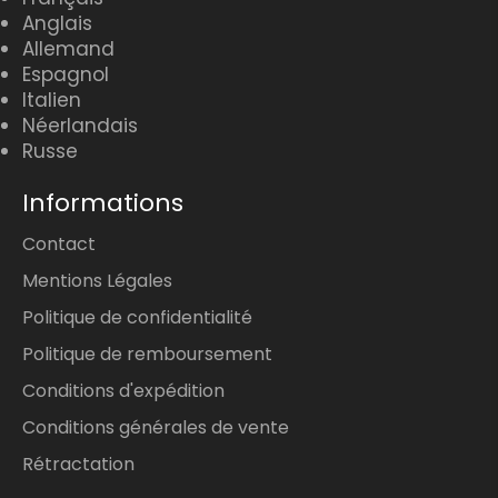
Anglais
Allemand
Espagnol
Italien
Néerlandais
Russe
Informations
Contact
Mentions Légales
Politique de confidentialité
Politique de remboursement
Conditions d'expédition
Conditions générales de vente
Rétractation