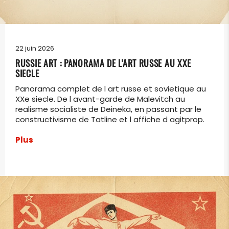
22 juin 2026
RUSSIE ART : PANORAMA DE L'ART RUSSE AU XXE
SIECLE
Panorama complet de l art russe et sovietique au
XXe siecle. De l avant-garde de Malevitch au
realisme socialiste de Deineka, en passant par le
constructivisme de Tatline et l affiche d agitprop.
Plus