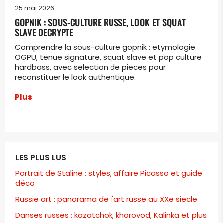
25 mai 2026
GOPNIK : SOUS-CULTURE RUSSE, LOOK ET SQUAT
SLAVE DECRYPTE
Comprendre la sous-culture gopnik : etymologie
OGPU, tenue signature, squat slave et pop culture
hardbass, avec selection de pieces pour
reconstituer le look authentique.
Plus
LES PLUS LUS
Portrait de Staline : styles, affaire Picasso et guide
déco
Russie art : panorama de l'art russe au XXe siecle
Danses russes : kazatchok, khorovod, Kalinka et plus