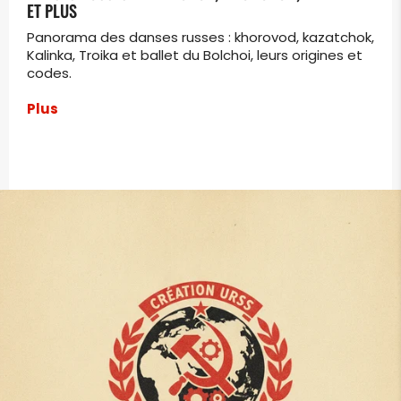
ET PLUS
Panorama des danses russes : khorovod, kazatchok,
Kalinka, Troika et ballet du Bolchoi, leurs origines et
codes.
Plus