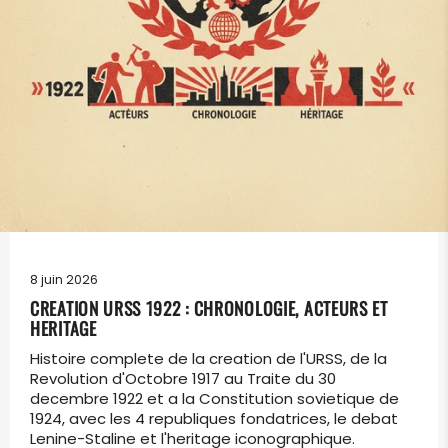
8 juin 2026
CREATION URSS 1922 : CHRONOLOGIE, ACTEURS ET
HERITAGE
Histoire complete de la creation de l'URSS, de la
Revolution d'Octobre 1917 au Traite du 30
decembre 1922 et a la Constitution sovietique de
1924, avec les 4 republiques fondatrices, le debat
Lenine-Staline et l'heritage iconographique.