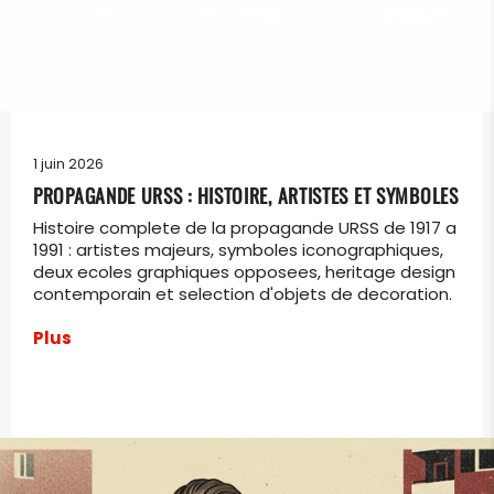
1 juin 2026
PROPAGANDE URSS : HISTOIRE, ARTISTES ET SYMBOLES
Histoire complete de la propagande URSS de 1917 a
1991 : artistes majeurs, symboles iconographiques,
deux ecoles graphiques opposees, heritage design
contemporain et selection d'objets de decoration.
Plus