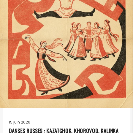
15 juin 2026
DANSES RUSSES : KAZATCHOK, KHOROVOD, KALINKA