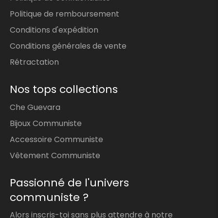
Politique de remboursement
Conditions d'expédition
Conditions générales de vente
Rétractation
Nos tops collections
Che Guevara
Bijoux Communiste
Accessoire Communiste
Vêtement Communiste
Passionné de l'univers
communiste ?
Alors inscris-toi sans plus attendre à notre