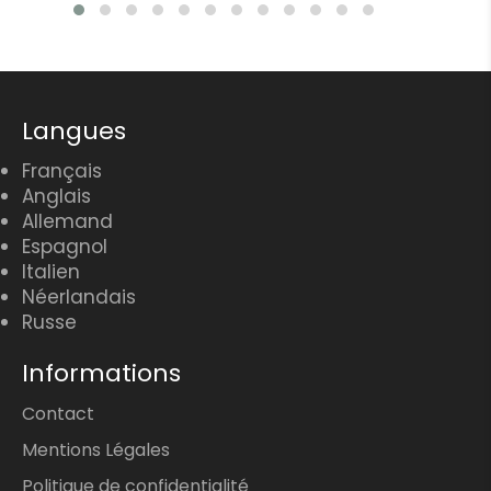
Langues
Français
Anglais
Allemand
Espagnol
Italien
Néerlandais
Russe
Informations
Contact
Mentions Légales
Politique de confidentialité