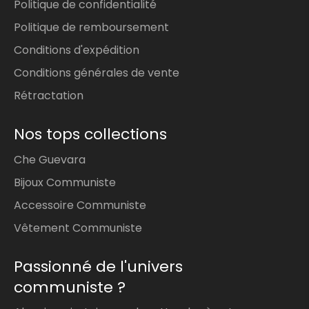
Politique de confidentialité
Politique de remboursement
Conditions d'expédition
Conditions générales de vente
Rétractation
Nos tops collections
Che Guevara
Bijoux Communiste
Accessoire Communiste
Vêtement Communiste
Passionné de l'univers
communiste ?