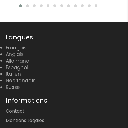
Langues
Français
Anglais
Allemand
Espagnol
Italien
Néerlandais
Russe
Informations
Contact
Mentions Légales