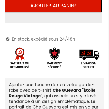
AJOUTER AU PANIER
En stock, expédié sous 24/48h

Ajoutez une touche rétro à votre garde-
robe avec ce t-shirt
Che Guevara "Étoile
Rouge Vintage"
, qui associe un style lavé
tendance à un design emblématique. Le
portrait de Che Guevara est mis en valeur