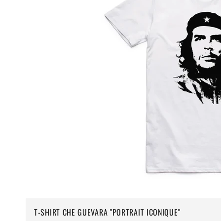
T-SHIRT CHE GUEVARA "PORTRAIT ICONIQUE"