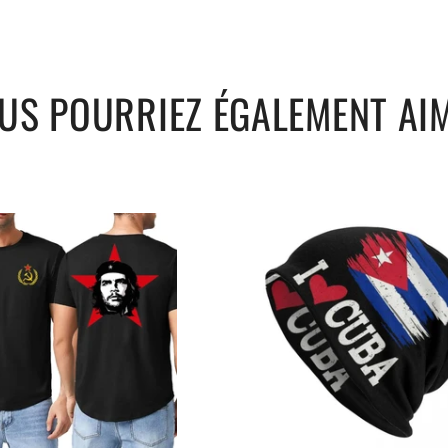
US POURRIEZ ÉGALEMENT AI