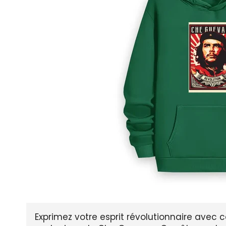
Exprimez votre esprit révolutionnaire avec