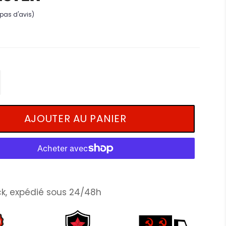
(pas d'avis)
+
AJOUTER AU PANIER
k, expédié sous 24/48h