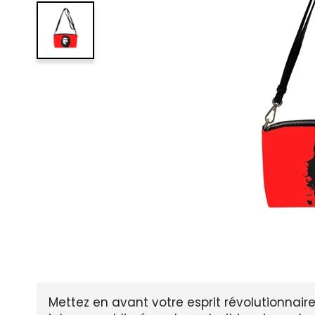
Mettez en avant votre esprit révolutionnai