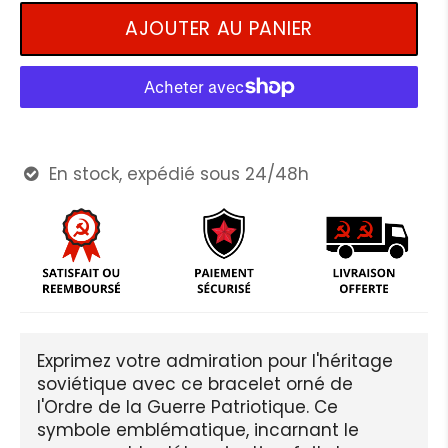
AJOUTER AU PANIER
En stock, expédié sous 24/48h

Exprimez votre admiration pour l'héritage
soviétique avec ce bracelet orné de
l'Ordre de la Guerre Patriotique. Ce
symbole emblématique, incarnant le