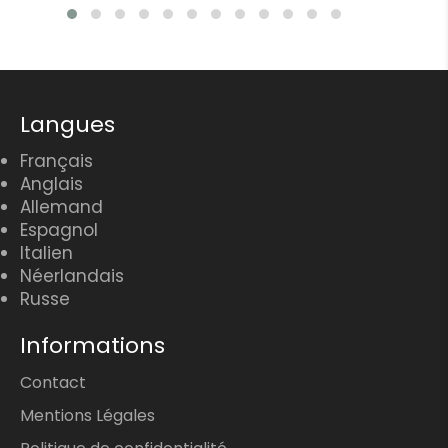
Langues
Français
Anglais
Allemand
Espagnol
Italien
Néerlandais
Russe
Informations
Contact
Mentions Légales