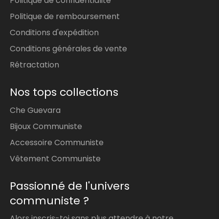
Politique de confidentialité
Politique de remboursement
Conditions d'expédition
Conditions générales de vente
Rétractation
Nos tops collections
Che Guevara
Bijoux Communiste
Accessoire Communiste
Vêtement Communiste
Passionné de l'univers
communiste ?
Alors inscris-toi sans plus attendre à notre