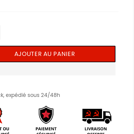
+
AJOUTER AU PANIER
k, expédié sous 24/48h