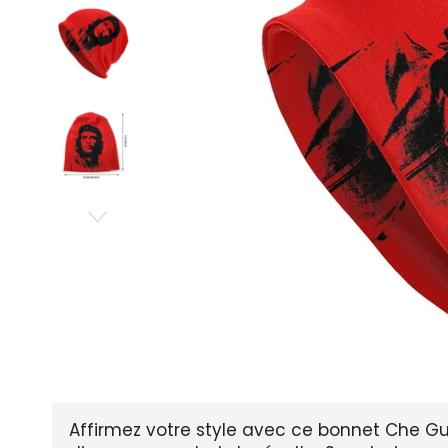
Affirmez votre style avec ce bonnet Che G