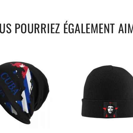
US POURRIEZ ÉGALEMENT AI