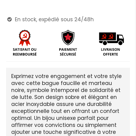
En stock, expédié sous 24/48h

Exprimez votre engagement et votre style
avec cette bague faucille et marteau
noire, symbole intemporel de solidarité et
de lutte. Son design sobre et élégant en
acier inoxydable assure une durabilité
exceptionnelle tout en offrant un confort
optimal. Un bijou unisexe parfait pour
affirmer vos convictions ou simplement
ajouter une touche significative à votre