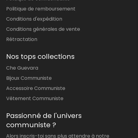
Politique de remboursement
Conditions d'expédition
Conditions générales de vente
Rétractation
Nos tops collections
Che Guevara
Bijoux Communiste
Accessoire Communiste
Vêtement Communiste
Passionné de l'univers
communiste ?
Alors inscris-toi sans plus attendre à notre