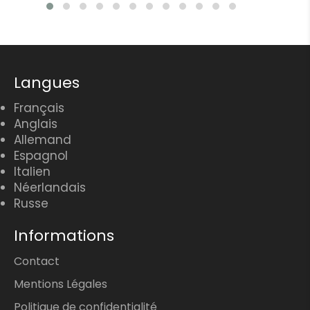
Langues
Français
Anglais
Allemand
Espagnol
Italien
Néerlandais
Russe
Informations
Contact
Mentions Légales
Politique de confidentialité