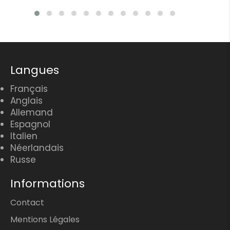
Langues
Français
Anglais
Allemand
Espagnol
Italien
Néerlandais
Russe
Informations
Contact
Mentions Légales