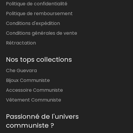
Politique de confidentialité
Politique de remboursement
Conditions d'expédition
Conditions générales de vente
Rétractation
Nos tops collections
Che Guevara
Bijoux Communiste
Accessoire Communiste
Vêtement Communiste
Passionné de l'univers
communiste ?