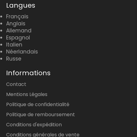
Langues
Français
Anglais
Allemand
Espagnol
Italien
Néerlandais
Russe
Informations
Contact
Mentions Légales
Politique de confidentialité
Politique de remboursement
Conditions d'expédition
Conditions générales de vente