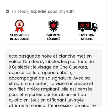
En stock, expédié sous 24/48h

ette casquette noire et blanche met en
valeur l’un des symboles les plus forts du
XXe siècle : le visage de Che Guevara,
apposé sur le drapeau cubain,
accompagné de sa signature. Avec sa
structure en coton, sa visière incurvée et
son filet arrière respirant, elle est pensée
pour être portée confortablement au
quotidien, tout en affichant un style
affirmé et original. L’impression de qualité