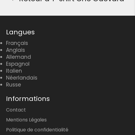
Langues
Français
Anglais
Allemand
Espagnol
Italien
Néerlandais
Russe
Informations
Contact
Mentions Légales
Politique de confidentialité