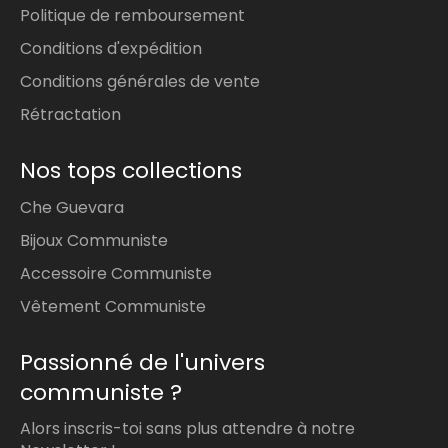
Politique de remboursement
Conditions d'expédition
Conditions générales de vente
Rétractation
Nos tops collections
Che Guevara
Bijoux Communiste
Accessoire Communiste
Vêtement Communiste
Passionné de l'univers
communiste ?
Alors inscris-toi sans plus attendre à notre