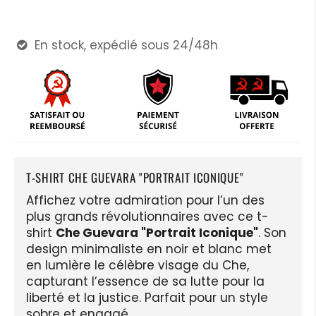
En stock, expédié sous 24/48h

T-SHIRT CHE GUEVARA "PORTRAIT ICONIQUE"
Affichez votre admiration pour l’un des
plus grands révolutionnaires avec ce t-
shirt
Che Guevara "Portrait Iconique"
. Son
design minimaliste en noir et blanc met
en lumière le célèbre visage du Che,
capturant l’essence de sa lutte pour la
liberté et la justice. Parfait pour un style
sobre et engagé.