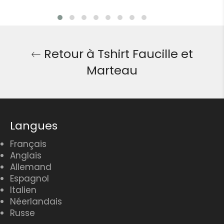
Retour à Tshirt Faucille et
Marteau
Langues
Français
Anglais
Allemand
Espagnol
Italien
Néerlandais
Russe