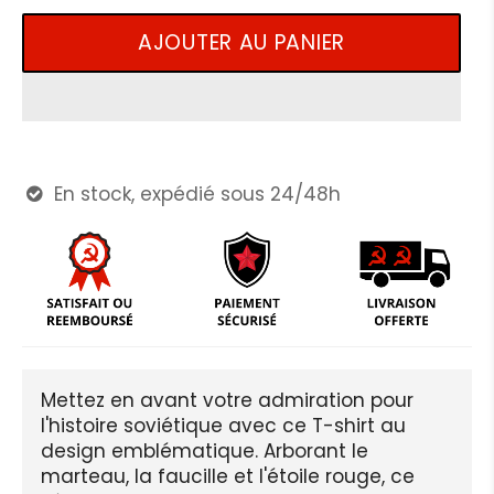
AJOUTER AU PANIER
En stock, expédié sous 24/48h

Mettez en avant votre admiration pour
l'histoire soviétique avec ce T-shirt au
design emblématique. Arborant le
marteau, la faucille et l'étoile rouge, ce