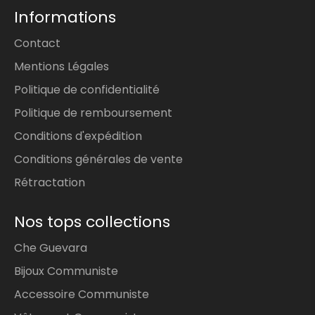
Informations
Contact
Mentions Légales
Politique de confidentialité
Politique de remboursement
Conditions d'expédition
Conditions générales de vente
Rétractation
Nos tops collections
Che Guevara
Bijoux Communiste
Accessoire Communiste