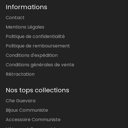
Informations
Contact
Mentions Légales
Politique de confidentialité
Politique de remboursement
Conditions d'expédition
Conditions générales de vente
Rétractation
Nos tops collections
Che Guevara
Bijoux Communiste
Accessoire Communiste