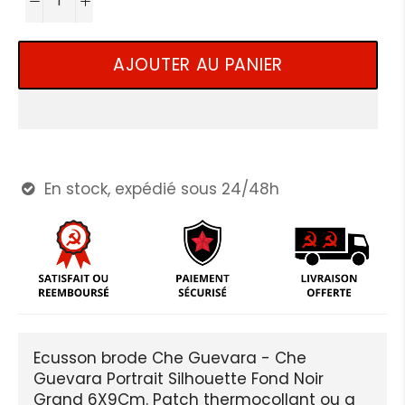
AJOUTER AU PANIER
En stock, expédié sous 24/48h

Ecusson brode Che Guevara - Che
Guevara Portrait Silhouette Fond Noir
Grand 6X9Cm. Patch thermocollant ou a