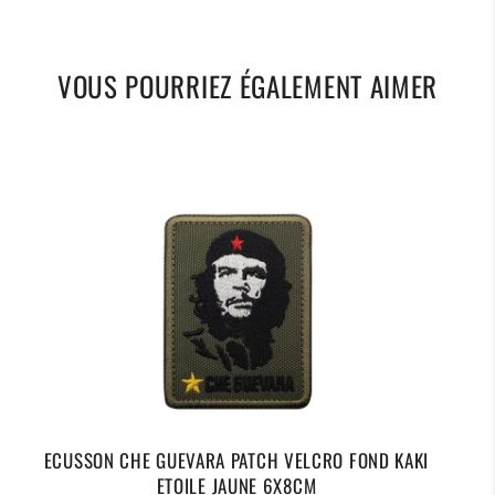
VOUS POURRIEZ ÉGALEMENT AIMER
ECUSSON CHE GUEVARA PATCH VELCRO FOND KAKI
ETOILE JAUNE 6X8CM