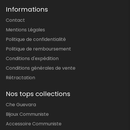
Informations
Contact
Mentions Légales
Politique de confidentialité
Politique de remboursement
Conditions d'expédition
Conditions générales de vente
Rétractation
Nos tops collections
Che Guevara
Bijoux Communiste
Accessoire Communiste