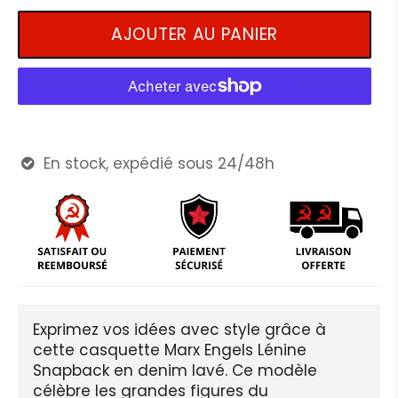
AJOUTER AU PANIER
En stock, expédié sous 24/48h

Exprimez vos idées avec style grâce à
cette casquette Marx Engels Lénine
Snapback en denim lavé. Ce modèle
célèbre les grandes figures du