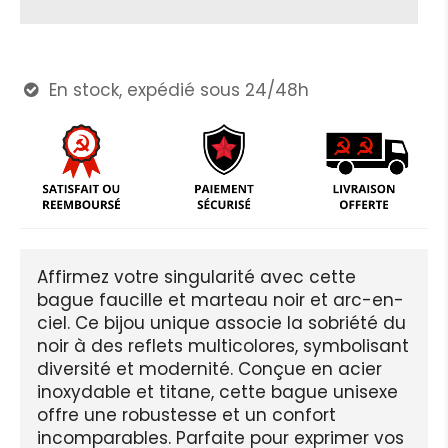
En stock, expédié sous 24/48h

Affirmez votre singularité avec cette
bague faucille et marteau noir et arc-en-
ciel. Ce bijou unique associe la sobriété du
noir à des reflets multicolores, symbolisant
diversité et modernité. Conçue en acier
inoxydable et titane, cette bague unisexe
offre une robustesse et un confort
incomparables. Parfaite pour exprimer vos