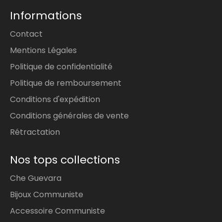
Informations
Contact
Mentions Légales
Politique de confidentialité
Politique de remboursement
Conditions d'expédition
Conditions générales de vente
Rétractation
Nos tops collections
Che Guevara
Bijoux Communiste
Accessoire Communiste