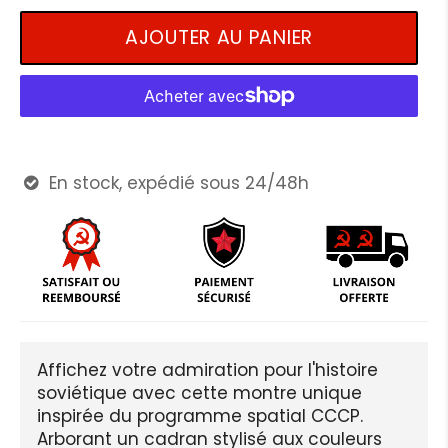
AJOUTER AU PANIER
En stock, expédié sous 24/48h

Affichez votre admiration pour l'histoire
soviétique avec cette montre unique
inspirée du programme spatial CCCP.
Arborant un cadran stylisé aux couleurs