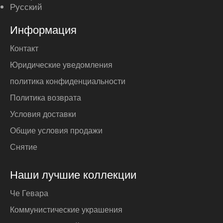
Русский
Информация
Контакт
Юридические уведомления
политика конфиденциальности
Политика возврата
Условия доставки
Общие условия продажи
Снятие
Наши лучшие коллекции
Че Гевара
Коммунистические украшения